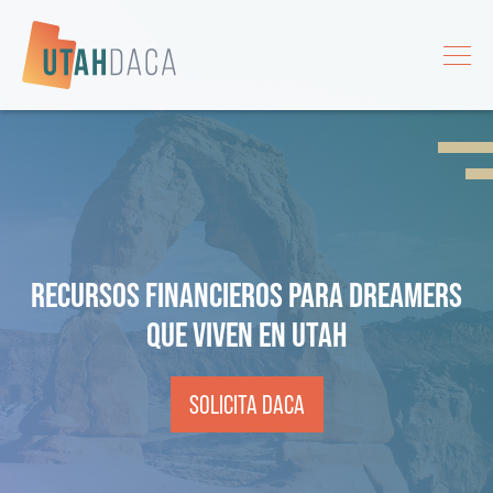
RECURSOS FINANCIEROS PARA DREAMERS
QUE VIVEN EN UTAH
SOLICITA DACA