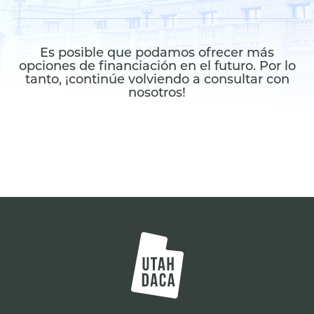
Es posible que podamos ofrecer más
opciones de financiación en el futuro. Por lo
tanto, ¡continúe volviendo a consultar con
nosotros!