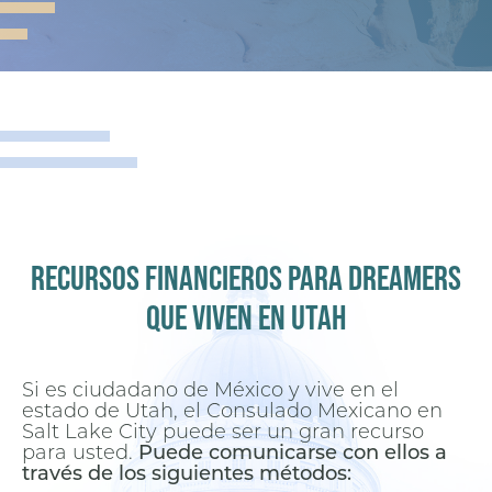
RECURSOS FINANCIEROS PARA DREAMERS
QUE VIVEN EN UTAH
Si es ciudadano de México y vive en el
estado de Utah, el Consulado Mexicano en
Salt Lake City puede ser un gran recurso
para usted.
Puede comunicarse con ellos a
través de los siguientes métodos: